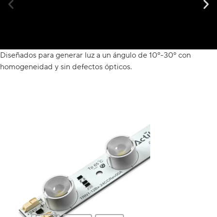
Diseñados para generar luz a un ángulo de 10º-30º con
homogeneidad y sin defectos ópticos.