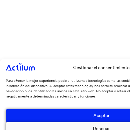
Gestionar el consentimiento
Para ofrecer la mejor experiencia posible, utilizamos tecnologías como las cook
información del dispositivo. Al aceptar estas tecnologías, nos permite procesa
navegación o los identificadores únicos en este sitio web. No aceptar o retirar 
negativamente a determinadas características y funciones.
Aceptar
Denegar