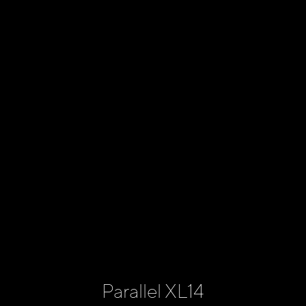
Parallel XL14